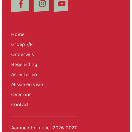
Home
Groep 7/8
Onderwijs
Begeleiding
Activiteiten
Missie en visie
Over ons
Contact
Aanmeldformulier 2026-2027