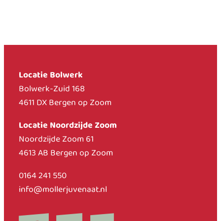
Locatie Bolwerk
Bolwerk-Zuid 168
4611 DX Bergen op Zoom
Locatie Noordzijde Zoom
Noordzijde Zoom 61
4613 AB Bergen op Zoom
0164 241 550
info@mollerjuvenaat.nl