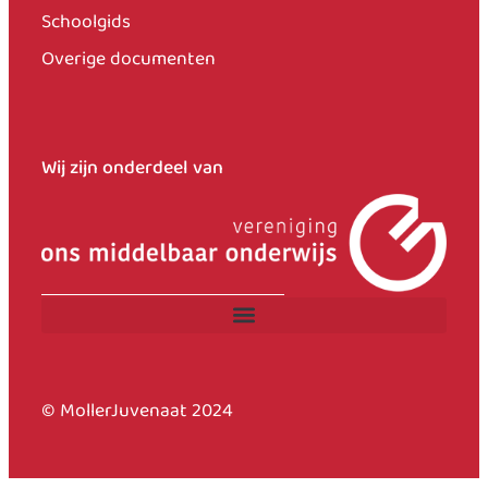
Schoolgids
Overige documenten
Wij zijn onderdeel van
© MollerJuvenaat 2024