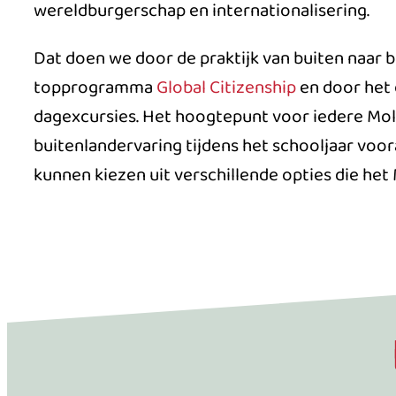
wereldburgerschap en internationalisering.
Dat doen we door de praktijk van buiten naar bi
topprogramma
Global Citizenship
en door het 
dagexcursies. Het hoogtepunt voor iedere Moll
buitenlandervaring tijdens het schooljaar voor
kunnen kiezen uit verschillende opties die het