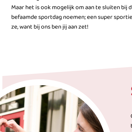
Maar het is ook mogelijk om aan te sluiten bij 
befaamde sportdag noemen; een super sportiev
ze, want bij ons ben jij aan zet!