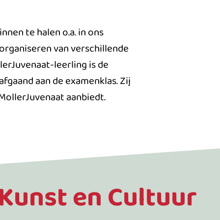
nnen te halen o.a. in ons
organiseren van verschillende
erJuvenaat-leerling is de
afgaand aan de examenklas. Zij
 MollerJuvenaat aanbiedt.
Kunst en Cultuur