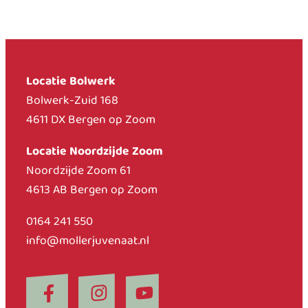
Locatie Bolwerk
Bolwerk-Zuid 168
4611 DX Bergen op Zoom
Locatie Noordzijde Zoom
Noordzijde Zoom 61
4613 AB Bergen op Zoom
0164 241 550
info@mollerjuvenaat.nl