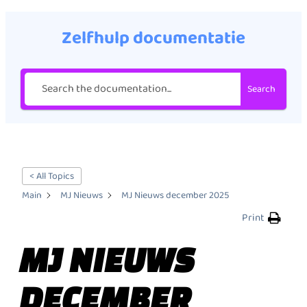
Zelfhulp documentatie
Search
< All Topics
Main
MJ Nieuws
MJ Nieuws december 2025
Print
MJ NIEUWS
DECEMBER