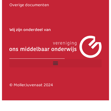
Overige documenten
Wij zijn onderdeel van
© MollerJuvenaat 2024