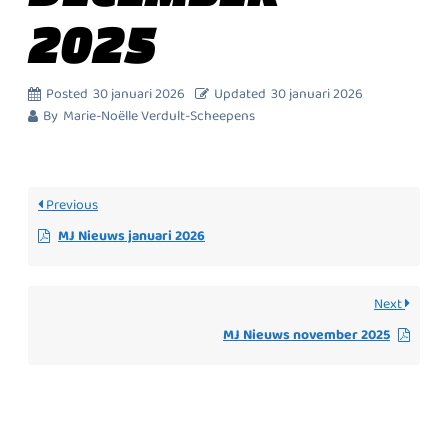
2025
Posted
30 januari 2026
Updated
30 januari 2026
By
Marie-Noëlle Verdult-Scheepens
Previous
MJ Nieuws januari 2026
Next
MJ Nieuws november 2025