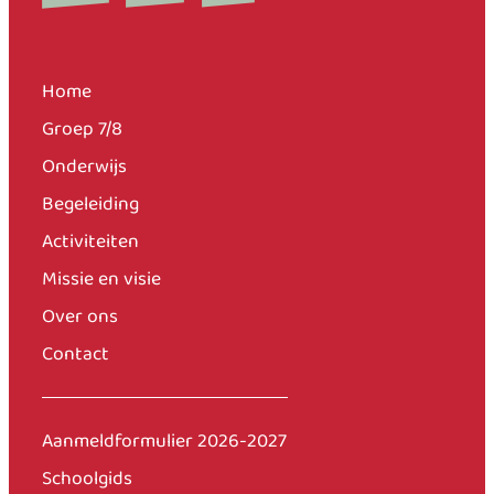
Home
Groep 7/8
Onderwijs
Begeleiding
Activiteiten
Missie en visie
Over ons
Contact
Aanmeldformulier 2026-2027
Schoolgids