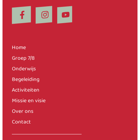
Home
Groep 7/8
Onderwijs
Begeleiding
Activiteiten
Missie en visie
Over ons
Contact