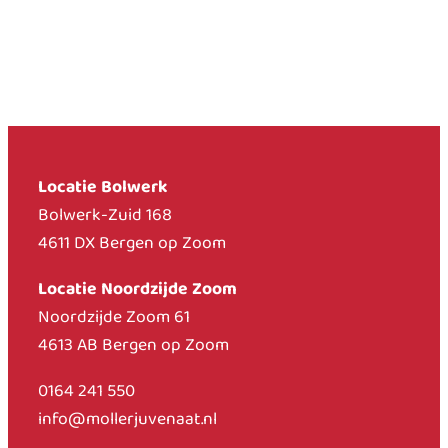
Locatie Bolwerk
Bolwerk-Zuid 168
4611 DX Bergen op Zoom
Locatie Noordzijde Zoom
Noordzijde Zoom 61
4613 AB Bergen op Zoom
0164 241 550
info@mollerjuvenaat.nl