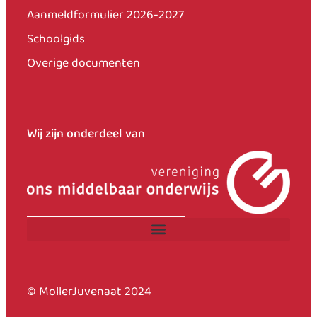
Aanmeldformulier 2026-2027
Schoolgids
Overige documenten
Wij zijn onderdeel van
© MollerJuvenaat 2024